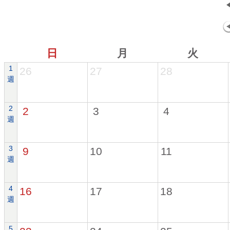
日
月
火
1
26
27
28
週
2
2
3
4
週
3
9
10
11
週
4
16
17
18
週
5